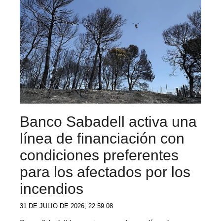
Banco Sabadell activa una
línea de financiación con
condiciones preferentes
para los afectados por los
incendios
31 DE JULIO DE 2026, 22:59:08