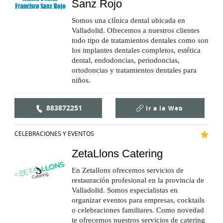
Sanz Rojo
Somos una clínica dental ubicada en
Valladolid. Ofrecemos a nuestros clientes
todo tipo de tratamientos dentales como son
los implantes dentales completos, estética
dental, endodoncias, periodoncias,
ortodoncias y tratamientos dentales para
niños.
883872251
Ir a la
Web
CELEBRACIONES Y EVENTOS
ZetaLlons Catering
En Zetallons ofrecemos servicios de
restauración profesional en la provincia de
Valladolid. Somos especialistas en
organizar eventos para empresas, cocktails
o celebraciones familiares. Como novedad
te ofrecemos nuestros servicios de catering