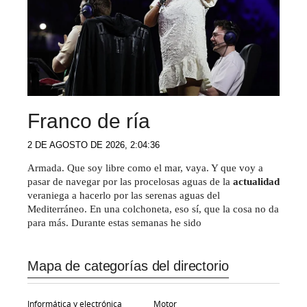
Franco de ría
2 DE AGOSTO DE 2026, 2:04:36
Armada. Que soy libre como el mar, vaya. Y que voy a
pasar de navegar por las procelosas aguas de la
actualidad
veraniega a hacerlo por las serenas aguas del
Mediterráneo. En una colchoneta, eso sí, que la cosa no da
para más. Durante estas semanas he sido
Mapa de categorías del directorio
Informática y electrónica
Motor