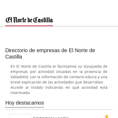
Directorio de empresas de El Norte de
Castilla
En El Norte de Castilla le facilitamos su búsqueda de
empresas por actividad situadas en la provincia de
Valladolid, con la información de contacto básica y una
breve explicación de las actividades que desarrollan.
Accede al listado indicando en qué actividad está
interesado:
Hoy destacamos