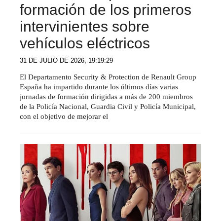
formación de los primeros
intervinientes sobre
vehículos eléctricos
31 DE JULIO DE 2026, 19:19:29
El Departamento Security & Protection de Renault Group
España ha impartido durante los últimos días varias
jornadas de formación dirigidas a más de 200 miembros
de la Policía Nacional, Guardia Civil y Policía Municipal,
con el objetivo de mejorar el