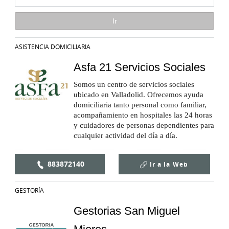
ASISTENCIA DOMICILIARIA
Asfa 21 Servicios Sociales
Somos un centro de servicios sociales
ubicado en Valladolid. Ofrecemos ayuda
domiciliaria tanto personal como familiar,
acompañamiento en hospitales las 24 horas
y cuidadores de personas dependientes para
cualquier actividad del día a día.
883872140
Ir a la
Web
GESTORÍA
Gestorias San Miguel