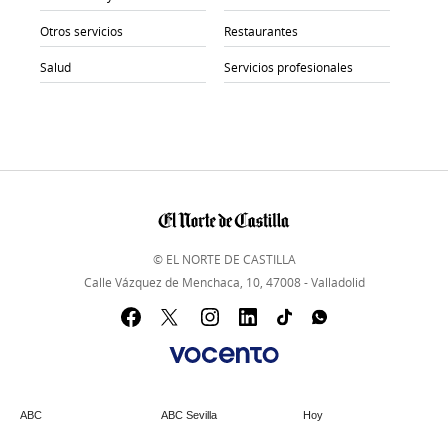
Otros servicios
Restaurantes
Salud
Servicios profesionales
© EL NORTE DE CASTILLA
Calle Vázquez de Menchaca, 10, 47008 - Valladolid
ABC
ABC Sevilla
Hoy