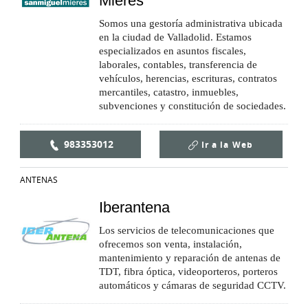
Mieres
Somos una gestoría administrativa ubicada
en la ciudad de Valladolid. Estamos
especializados en asuntos fiscales,
laborales, contables, transferencia de
vehículos, herencias, escrituras, contratos
mercantiles, catastro, inmuebles,
subvenciones y constitución de sociedades.
983353012
Ir a la
Web
ANTENAS
Iberantena
Los servicios de telecomunicaciones que
ofrecemos son venta, instalación,
mantenimiento y reparación de antenas de
TDT, fibra óptica, videoporteros, porteros
automáticos y cámaras de seguridad CCTV.