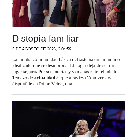
Distopía familiar
5 DE AGOSTO DE 2026, 2:04:59
La familia como unidad básica del sistema en un mundo
idealizado que se desmorona. El hogar deja de ser un
lugar seguro. Por sus puertas y ventanas entra el miedo.
Temazo de
actualidad
el que atraviesa 'Anniversary',
disponible en Prime Video, una