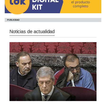
el producto
completo
Noticias de actualidad