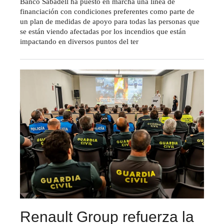
Banco Sabadell ha puesto en marcha una línea de
financiación con condiciones preferentes como parte de
un plan de medidas de apoyo para todas las personas que
se están viendo afectadas por los incendios que están
impactando en diversos puntos del ter
Renault Group refuerza la