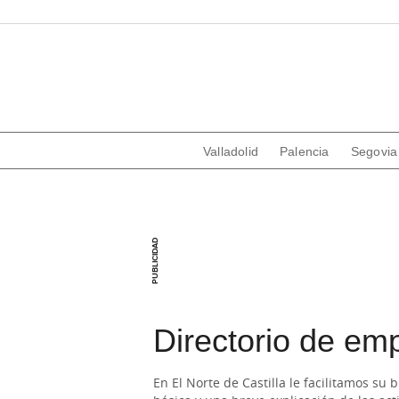
Valladolid
Palencia
Segovia
Directorio de emp
En El Norte de Castilla le facilitamos su