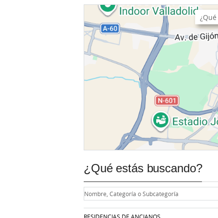
¿Qué estás buscando?
RESIDENCIAS DE ANCIANOS