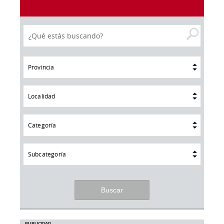
Provincia
Localidad
Categoría
Subcategoría