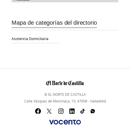
Mapa de categorías del directorio
Asistencia Domiciliaria
© EL NORTE DE CASTILLA
Calle Vázquez de Menchaca, 10, 47008 - Valladolid