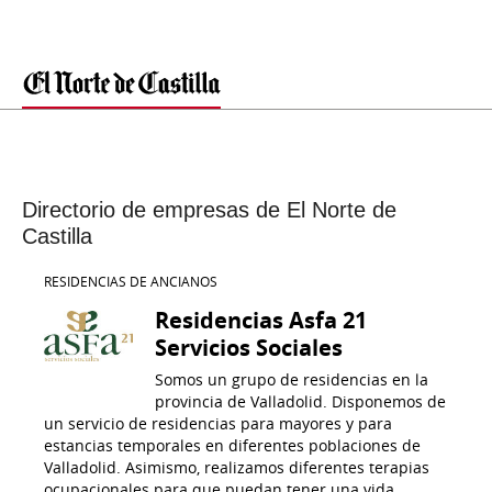
Directorio de empresas de El Norte de
Castilla
RESIDENCIAS DE ANCIANOS
Residencias Asfa 21
Servicios Sociales
Somos un grupo de residencias en la
provincia de Valladolid. Disponemos de
un servicio de residencias para mayores y para
estancias temporales en diferentes poblaciones de
Valladolid. Asimismo, realizamos diferentes terapias
ocupacionales para que puedan tener una vida