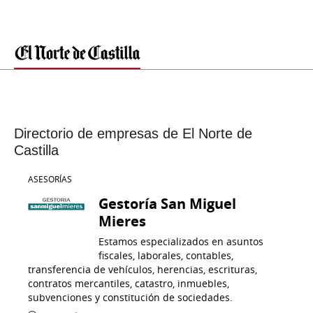
Directorio de empresas de El Norte de
Castilla
ASESORÍAS
Gestoría San Miguel
Mieres
Estamos especializados en asuntos
fiscales, laborales, contables,
transferencia de vehículos, herencias, escrituras,
contratos mercantiles, catastro, inmuebles,
subvenciones y constitución de sociedades.