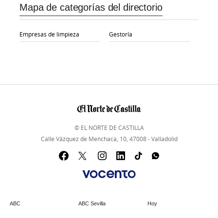
Mapa de categorías del directorio
Empresas de limpieza
Gestoría
© EL NORTE DE CASTILLA
Calle Vázquez de Menchaca, 10, 47008 - Valladolid
ABC
ABC Sevilla
Hoy