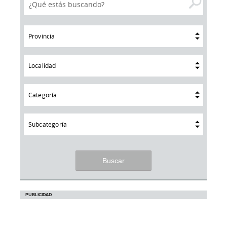
Provincia
Localidad
Categoría
Subcategoría