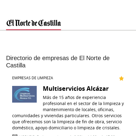
Directorio de empresas de El Norte de
Castilla
EMPRESAS DE LIMPIEZA
Multiservicios Alcázar
Más de 15 años de experiencia
profesional en el sector de la limpieza y
mantenimiento de locales, oficinas,
comunidades y viviendas particulares. Otros servicios
que ofrecemos son la limpieza de fin de obra, servicio
doméstico, apoyo domiciliario o limpieza de cristales.