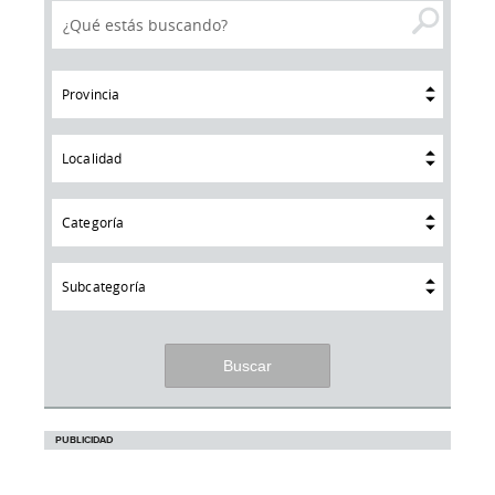
Provincia
Localidad
Categoría
Subcategoría