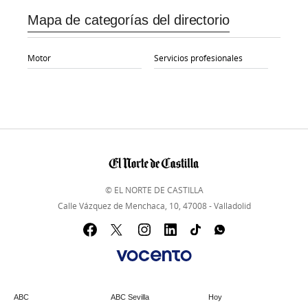
Mapa de categorías del directorio
Motor
Servicios profesionales
© EL NORTE DE CASTILLA
Calle Vázquez de Menchaca, 10, 47008 - Valladolid
ABC
ABC Sevilla
Hoy