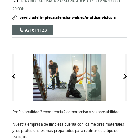
HORARIO:
De lunes a viernes de 9:00h a 14:00 y de 17:00 a
20:00h
serviciodelimpieza.atencionweb.es/multiservicios-a
921611123
Profesionalidad ? experiencia ? compromiso y responsabilidad.
Nuestra empresa de limpieza cuenta con los mejores materiales
y los profesionales más preparados para realizar este tipo de
trabajos.