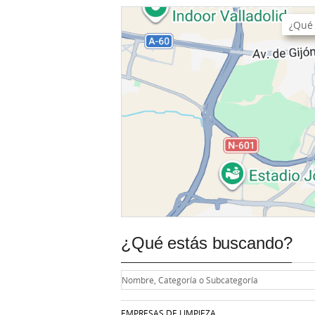
¿Qué estás buscando?
EMPRESAS DE LIMPIEZA