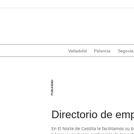
Valladolid
Palencia
Segovia
Directorio de emp
En El Norte de Castilla le facilitamos su