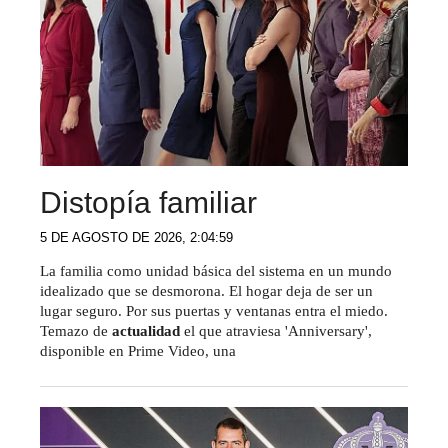
Distopía familiar
5 DE AGOSTO DE 2026, 2:04:59
La familia como unidad básica del sistema en un mundo
idealizado que se desmorona. El hogar deja de ser un
lugar seguro. Por sus puertas y ventanas entra el miedo.
Temazo de
actualidad
el que atraviesa 'Anniversary',
disponible en Prime Video, una