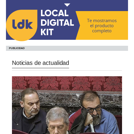
Te mostramos
el producto
completo
Noticias de actualidad