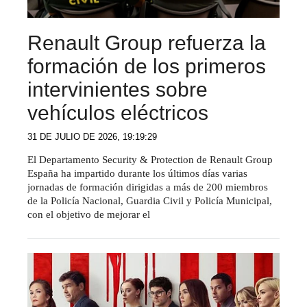
Renault Group refuerza la
formación de los primeros
intervinientes sobre
vehículos eléctricos
31 DE JULIO DE 2026, 19:19:29
El Departamento Security & Protection de Renault Group
España ha impartido durante los últimos días varias
jornadas de formación dirigidas a más de 200 miembros
de la Policía Nacional, Guardia Civil y Policía Municipal,
con el objetivo de mejorar el