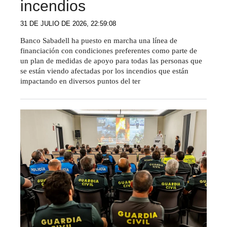
incendios
31 DE JULIO DE 2026, 22:59:08
Banco Sabadell ha puesto en marcha una línea de
financiación con condiciones preferentes como parte de
un plan de medidas de apoyo para todas las personas que
se están viendo afectadas por los incendios que están
impactando en diversos puntos del ter