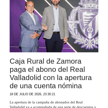
Caja Rural de Zamora
paga el abono del Real
Valladolid con la apertura
de una cuenta nómina
18 DE JULIO DE 2026, 23:30:21
La apertura de la campaña de abonados del Real
Valladolid va a acompañada de una serie de descuentos y