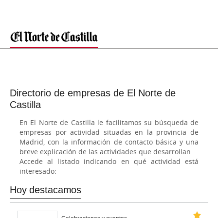
Directorio de empresas de El Norte de
Castilla
En El Norte de Castilla le facilitamos su búsqueda de
empresas por actividad situadas en la provincia de
Madrid, con la información de contacto básica y una
breve explicación de las actividades que desarrollan.
Accede al listado indicando en qué actividad está
interesado:
Hoy destacamos