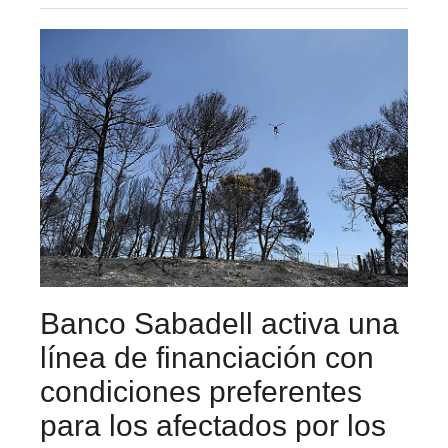
Banco Sabadell activa una
línea de financiación con
condiciones preferentes
para los afectados por los