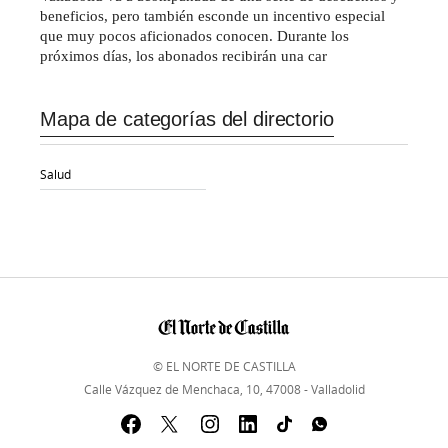
beneficios, pero también esconde un incentivo especial
que muy pocos aficionados conocen. Durante los
próximos días, los abonados recibirán una car
Mapa de categorías del directorio
Salud
© EL NORTE DE CASTILLA
Calle Vázquez de Menchaca, 10, 47008 - Valladolid