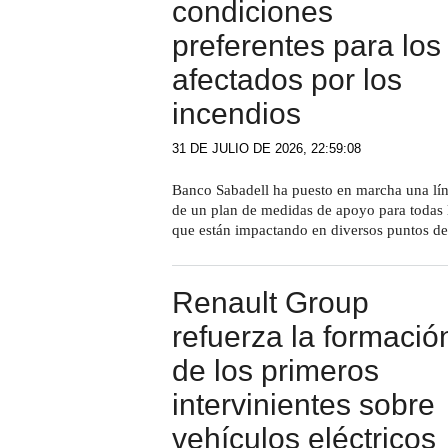
condiciones
preferentes para los
afectados por los
incendios
31 DE JULIO DE 2026, 22:59:08
Banco Sabadell ha puesto en marcha una lín
de un plan de medidas de apoyo para todas l
que están impactando en diversos puntos del
Renault Group
refuerza la formació
de los primeros
intervinientes sobre
vehículos eléctricos