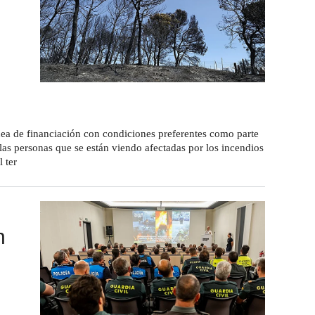
ea de financiación con condiciones preferentes como parte
as personas que se están viendo afectadas por los incendios
 ter
n