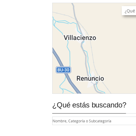
¿Qué estás buscando?