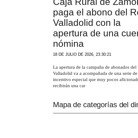
Caja Rural de Zamo
paga el abono del R
Valladolid con la
apertura de una cue
nómina
18 DE JULIO DE 2026, 23:30:21
La apertura de la campaña de abonados del
Valladolid va a acompañada de una serie de
incentivo especial que muy pocos aficionad
recibirán una car
Mapa de categorías del dir