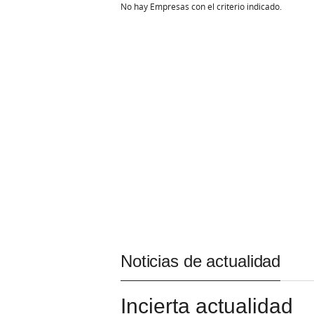
No hay Empresas con el criterio indicado.
Noticias de actualidad
Incierta actualidad