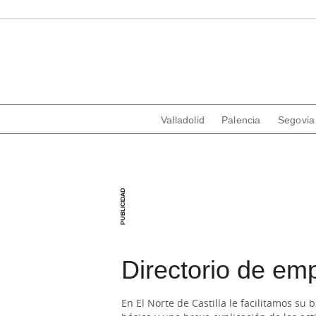
Valladolid
Palencia
Segovia
Directorio de emp
En El Norte de Castilla le facilitamos s